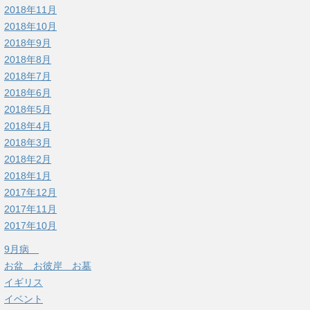
2018年11月
2018年10月
2018年9月
2018年8月
2018年7月
2018年6月
2018年5月
2018年4月
2018年3月
2018年2月
2018年1月
2017年12月
2017年11月
2017年10月
9月病
お盆 お彼岸 お墓
イギリス
イベント