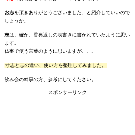
お志
を頂きありがとうございました、と紹介していいので
しょうか。
志
は、確か、香典返しの表書きに書かれていたように思い
ます。
仏事で使う言葉のように思いますが、、。
寸志と志の違い、使い方を整理してみました。
飲み会の幹事の方、参考にしてください。
スポンサーリンク