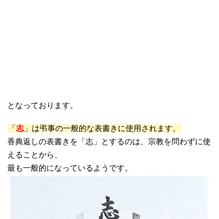
となっております。
「
志
」は弔事の一般的な表書きに使用されます。
香典返しの表書きを「志」とするのは、宗教を問わずに使
えることから、
最も一般的になっているようです。