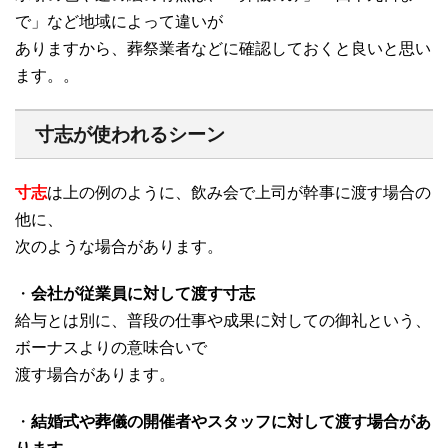
で」など地域によって違いが
ありますから、葬祭業者などに確認しておくと良いと思い
ます。。
寸志が使われるシーン
寸志
は上の例のように、飲み会で上司が幹事に渡す場合の
他に、
次のような場合があります。
・
会社が従業員に対して渡す寸志
給与とは別に、普段の仕事や成果に対しての御礼という、
ボーナスよりの意味合いで
渡す場合があります。
・
結婚式や葬儀の開催者やスタッフに対して渡す場合があ