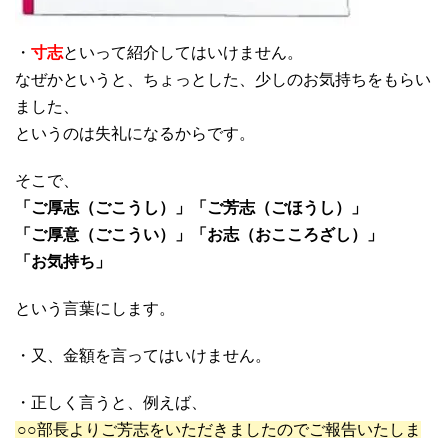
・
寸志
といって紹介してはいけません。
なぜかというと、ちょっとした、少しのお気持ちをもらい
ました、
というのは失礼になるからです。
そこで、
「ご厚志（ごこうし）」「ご芳志（ごほうし）」
「ご厚意（ごこうい）」「お志（おこころざし）」
「お気持ち」
という言葉にします。
・又、金額を言ってはいけません。
・正しく言うと、例えば、
○○部長よりご芳志をいただきましたのでご報告いたしま