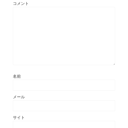
コメント
名前
メール
サイト