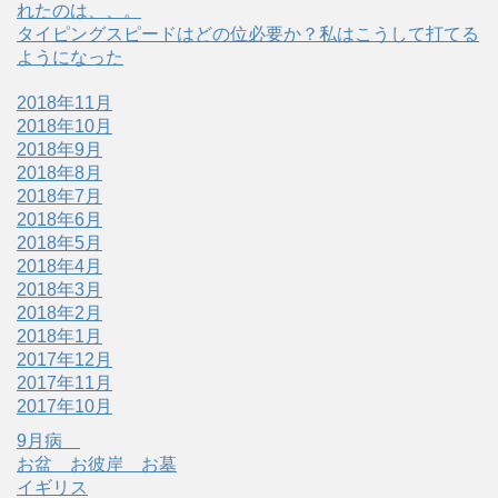
れたのは、、。
タイピングスピードはどの位必要か？私はこうして打てる
ようになった
2018年11月
2018年10月
2018年9月
2018年8月
2018年7月
2018年6月
2018年5月
2018年4月
2018年3月
2018年2月
2018年1月
2017年12月
2017年11月
2017年10月
9月病
お盆 お彼岸 お墓
イギリス