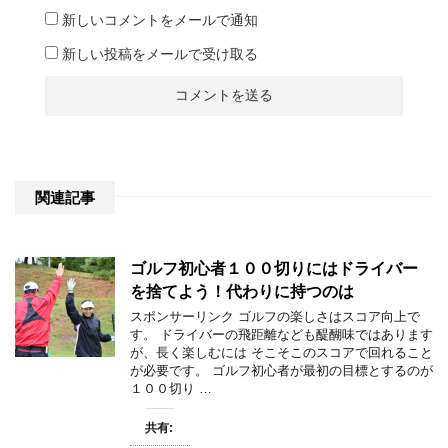
新しいコメントをメールで通知
新しい投稿をメールで受け取る
関連記事
ゴルフ初心者１００切りにはドライバー
を捨てよう！代わりに持つのは
スポンサーリンク ゴルフの楽しさはスコア向上で
す。 ドライバーの飛距離なども醍醐味ではあります
が、長く楽しむには そこそこのスコアで回れること
が必要です。 ゴルフ初心者が最初の目標とするのが
１００切り …
共有: