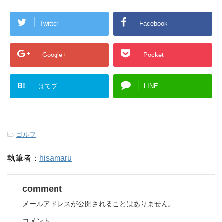
)
Twitter
Facebook
Google+
Pocket
B!
はてブ
LINE
-
ゴルフ
執筆者：
hisamaru
comment
メールアドレスが公開されることはありません。
コメント