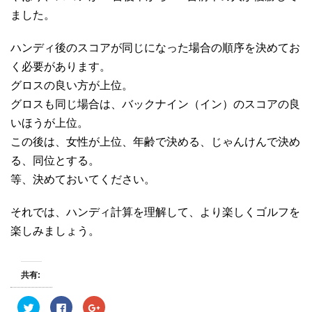
ました。
ハンディ後のスコアが同じになった場合の順序を決めてお
く必要があります。
グロスの良い方が上位。
グロスも同じ場合は、バックナイン（イン）のスコアの良
いほうが上位。
この後は、女性が上位、年齢で決める、じゃんけんで決め
る、同位とする。
等、決めておいてください。
それでは、ハンディ計算を理解して、より楽しくゴルフを
楽しみましょう。
共有:
ク
F
ク