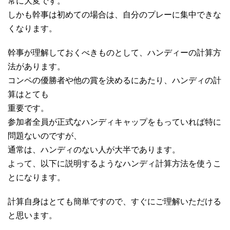
常に大変です。
しかも幹事は初めての場合は、自分のプレーに集中できな
くなります。
幹事が理解しておくべきものとして、ハンディーの計算方
法があります。
コンペの優勝者や他の賞を決めるにあたり、ハンディの計
算はとても
重要です。
参加者全員が正式なハンディキャップをもっていれば特に
問題ないのですが、
通常は、ハンディのない人が大半であります。
よって、以下に説明するようなハンディ計算方法を使うこ
とになります。
計算自身はとても簡単ですので、すぐにご理解いただける
と思います。