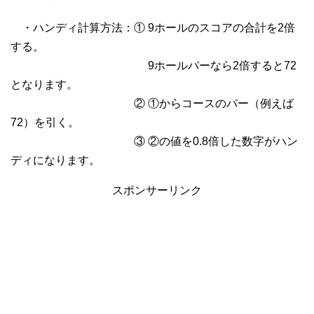
・ハンディ計算方法：① 9ホールのスコアの合計を2倍
する。
9ホールパーなら2倍すると72
となります。
② ①からコースのパー（例えば
72）を引く。
③ ②の値を0.8倍した数字がハン
ディになります。
スポンサーリンク