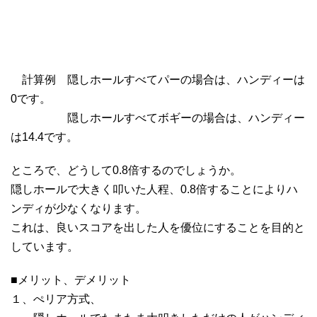
計算例 隠しホールすべてパーの場合は、ハンディーは
0です。
隠しホールすべてボギーの場合は、ハンディー
は14.4です。
ところで、どうして0.8倍するのでしょうか。
隠しホールで大きく叩いた人程、0.8倍することによりハ
ンディが少なくなります。
これは、良いスコアを出した人を優位にすることを目的と
しています。
■メリット、デメリット
１、ぺリア方式、