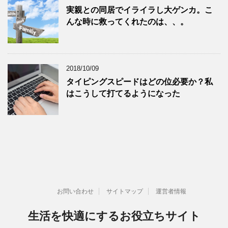
実親との同居でイライラし大ゲンカ。こ
んな時に救ってくれたのは、、。
2018/10/09
タイピングスピードはどの位必要か？私
はこうして打てるようになった
お問い合わせ
サイトマップ
運営者情報
生活を快適にするお役立ちサイト