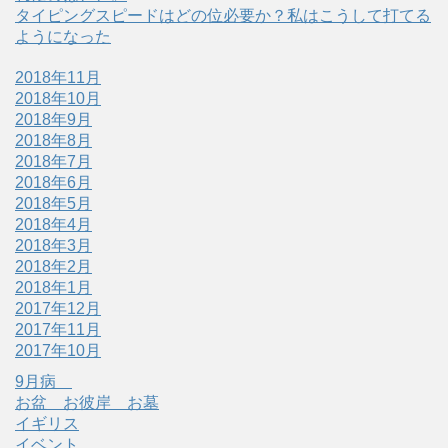
タイピングスピードはどの位必要か？私はこうして打てる
ようになった
2018年11月
2018年10月
2018年9月
2018年8月
2018年7月
2018年6月
2018年5月
2018年4月
2018年3月
2018年2月
2018年1月
2017年12月
2017年11月
2017年10月
9月病
お盆 お彼岸 お墓
イギリス
イベント