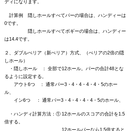
ディになります。
計算例 隠しホールすべてパーの場合は、ハンディーは
0です。
隠しホールすべてボギーの場合は、ハンディー
は14.4です。
２、ダブルぺリア（新ぺリア）方式、（ぺリアの2倍の隠
しホール）
・隠しホール ： 全部で12ホール。パーの合計48とな
るように設定する。
アウト6つ ： 通常パー3・4・4・4・4・5のホー
ル、
イン6つ ： 通常パー3・4・4・4・4・5のホール、
・ハンディ計算方法：① 12ホールのスコアの合計を1.5
倍する。
12ホールパーなら1.5倍すると