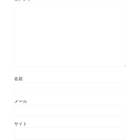
名前
メール
サイト