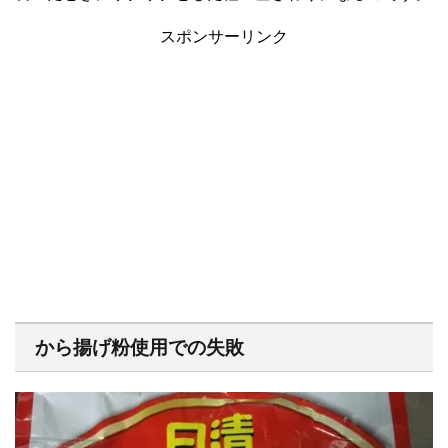
スポンサーリンク
から揚げ粉使用での失敗