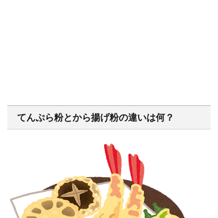
てんぷら粉とから揚げ粉の違いは何？