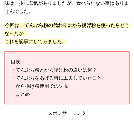
味は、少し塩気がありましたが、食べられない事はありま
せんでした。
今回は、
てんぷら粉の代わりにから揚げ粉を使ったら
どう
なったか、
これを記事にしてみました。
目次
・てんぷら粉とから揚げ粉の違いは何？
・てんぷらをあげる時に工夫していたこと
・から揚げ粉使用での失敗
・まとめ
スポンサーリンク