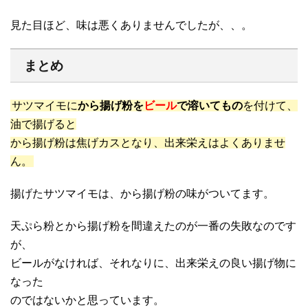
見た目ほど、味は悪くありませんでしたが、、。
まとめ
サツマイモに
から揚げ粉を
ビール
で溶いてもの
を付けて、
油で揚げると
から揚げ粉は焦げカスとなり、出来栄えはよくありませ
ん。
揚げたサツマイモは、から揚げ粉の味がついてます。
天ぷら粉とから揚げ粉を間違えたのが一番の失敗なのです
が、
ビールがなければ、それなりに、出来栄えの良い揚げ物に
なった
のではないかと思っています。