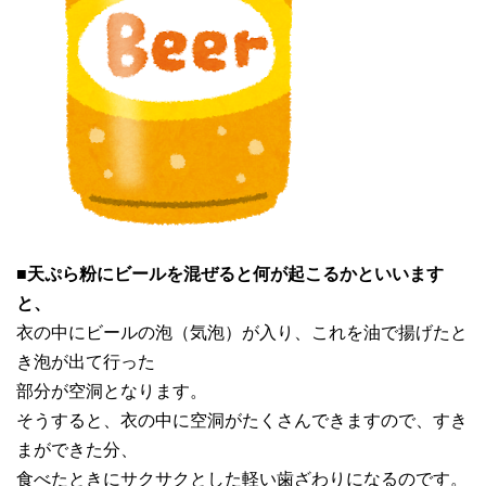
■
天ぷら粉にビールを混ぜると何が起こるかといいます
と、
衣の中にビールの泡（気泡）が入り、これを油で揚げたと
き泡が出て行った
部分が空洞となります。
そうすると、衣の中に空洞がたくさんできますので、すき
まができた分、
食べたときにサクサクとした軽い歯ざわりになるのです。