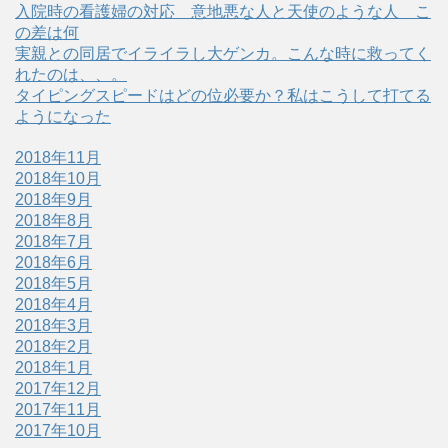
入院時の看護婦の対応＿意地悪な人と天使のような人＿こ
の差は何
実親との同居でイライラし大ゲンカ。こんな時に救ってく
れたのは、、。
タイピングスピードはどの位必要か？私はこうして打てる
ようになった
2018年11月
2018年10月
2018年9月
2018年8月
2018年7月
2018年6月
2018年5月
2018年4月
2018年3月
2018年2月
2018年1月
2017年12月
2017年11月
2017年10月