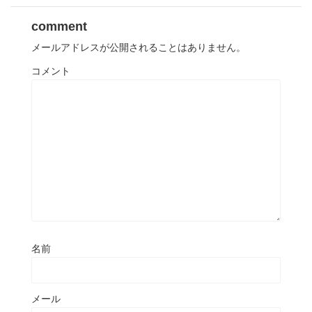
comment
メールアドレスが公開されることはありません。
コメント
名前
メール