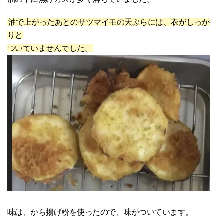
油で上がったあとのサツマイモの天ぷらには、衣がしっか
りと
ついていませんでした。
味は、から揚げ粉を使ったので、味がついています。