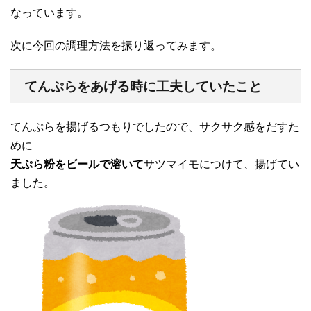
なっています。
次に今回の調理方法を振り返ってみます。
てんぷらをあげる時に工夫していたこと
てんぷらを揚げるつもりでしたので、サクサク感をだすた
めに
天ぷら粉をビールで溶いて
サツマイモにつけて、揚げてい
ました。