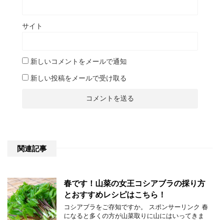
サイト
新しいコメントをメールで通知
新しい投稿をメールで受け取る
関連記事
春です！山菜の女王コシアブラの採り方
とおすすめレシピはこちら！
コシアブラをご存知ですか。 スポンサーリンク 春
になると多くの方が山菜取りに山にはいってきま