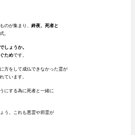
ものが集まり、
終夜、死者と
式。
でしょうか。
ぐため
です。
に方をして成仏できなかった霊が
れています。
うにする為に死者と一緒に
ょう。これも悪霊や邪霊が