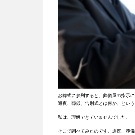
お葬式に参列すると、葬儀屋の指示に
通夜、葬儀、告別式とは何か、という
私は、理解できていませんでした。
そこで調べてみたのです、通夜、葬儀