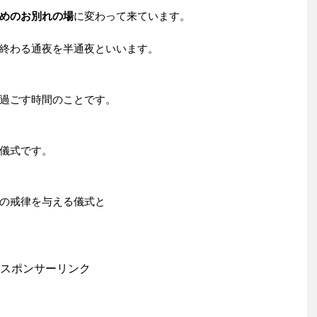
めのお別れの場
に変わって来ています。
終わる通夜を半通夜といいます。
過ごす時間のことです。
儀式です。
の戒律を与える儀式と
スポンサーリンク