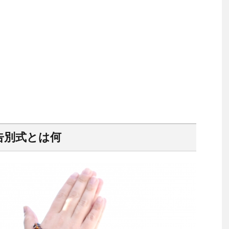
告別式とは何