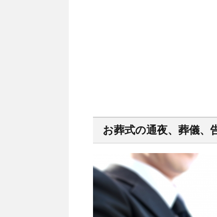
お葬式の通夜、葬儀、