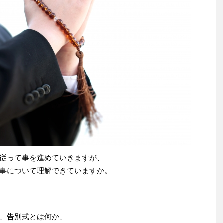
従って事を進めていきますが、
事について理解できていますか。
、告別式とは何か、