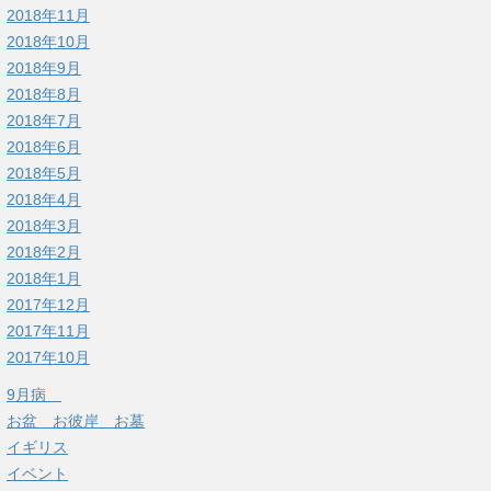
2018年11月
2018年10月
2018年9月
2018年8月
2018年7月
2018年6月
2018年5月
2018年4月
2018年3月
2018年2月
2018年1月
2017年12月
2017年11月
2017年10月
9月病
お盆 お彼岸 お墓
イギリス
イベント