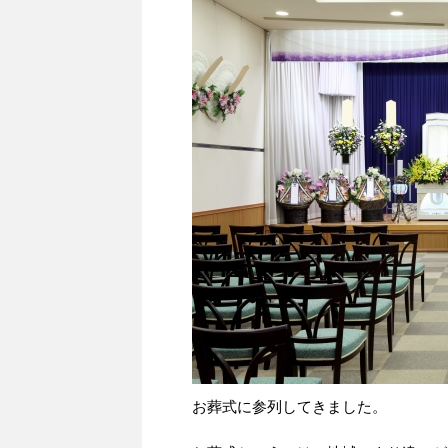
お葬式に参列してきました。