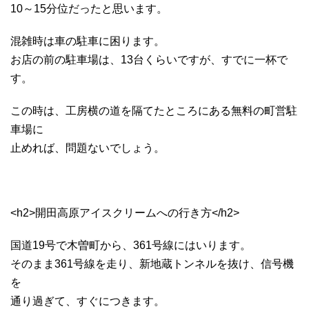
10～15分位だったと思います。
混雑時は車の駐車に困ります。
お店の前の駐車場は、13台くらいですが、すでに一杯で
す。
この時は、工房横の道を隔てたところにある無料の町営駐
車場に
止めれば、問題ないでしょう。
<h2>開田高原アイスクリームへの行き方</h2>
国道19号で木曽町から、361号線にはいります。
そのまま361号線を走り、新地蔵トンネルを抜け、信号機
を
通り過ぎて、すぐにつきます。