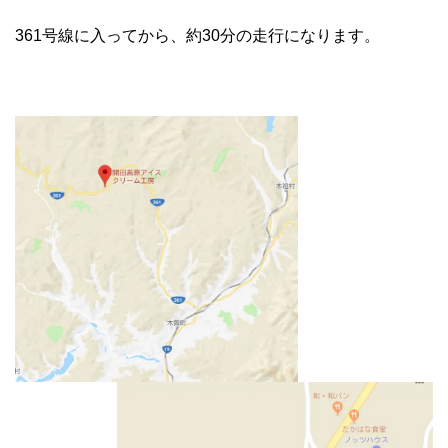
361号線に入ってから、約30分の走行になります。