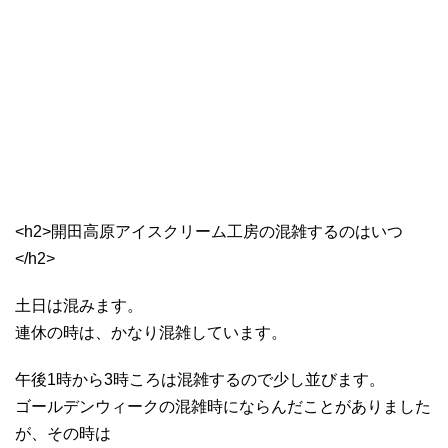
<h2>開田高原アイスクリーム工房の混雑するのはいつ
</h2>
土日は混みます。
連休の時は、かなり混雑しています。
午後1時から3時ころは混雑するので少し並びます。
ゴールデンウィークの混雑時にならんだことがありました
が、その時は