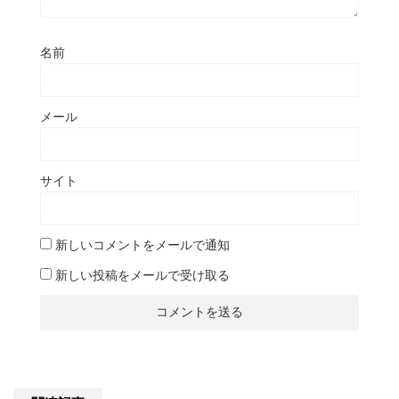
名前
メール
サイト
新しいコメントをメールで通知
新しい投稿をメールで受け取る