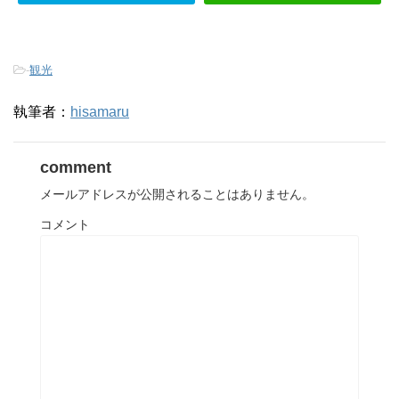
-
観光
執筆者：
hisamaru
comment
メールアドレスが公開されることはありません。
コメント