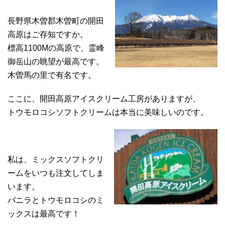
長野県木曽郡木曽町の開田
高原はご存知ですか。
標高1100Mの高原で、霊峰
御岳山の眺望が最高です。
木曽馬の里で有名です。
ここに、開田高原アイスクリーム工房がありますが、
トウモロコシソフトクリームは本当に美味しいのです。
私は、ミックスソフトクリ
ームをいつも注文してしま
います。
バニラとトウモロコシのミ
ックスは最高です！