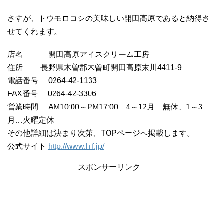
さすが、トウモロコシの美味しい開田高原であると納得さ
せてくれます。
店名 開田高原アイスクリーム工房
住所 長野県木曽郡木曽町開田高原末川4411-9
電話番号 0264-42-1133
FAX番号 0264-42-3306
営業時間 AM10:00～PM17:00 4～12月…無休、1～3
月…火曜定休
その他詳細は決まり次第、TOPページへ掲載します。
公式サイト
http://www.hif.jp/
スポンサーリンク