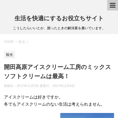
生活を快適にするお役立ちサイト
こうしたらいいとか、困ったときの解決案を書いています。
HOME
>
観光
>
観光
開田高原アイスクリーム工房のミックス
ソフトクリームは最高！
投稿日：2017年12月3日 更新日：
2017年12月4日
アイスクリームは好きですか。
冬でもアイスクリームのない生活は考えられません。