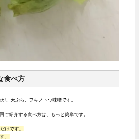
な食べ方
のが、天ぷら、フキノトウ味噌です。
回ご紹介する食べ方は、もっと簡単です。
るだけです。
す。