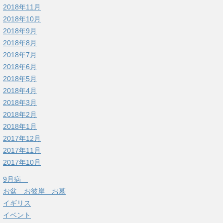
2018年11月
2018年10月
2018年9月
2018年8月
2018年7月
2018年6月
2018年5月
2018年4月
2018年3月
2018年2月
2018年1月
2017年12月
2017年11月
2017年10月
9月病
お盆 お彼岸 お墓
イギリス
イベント