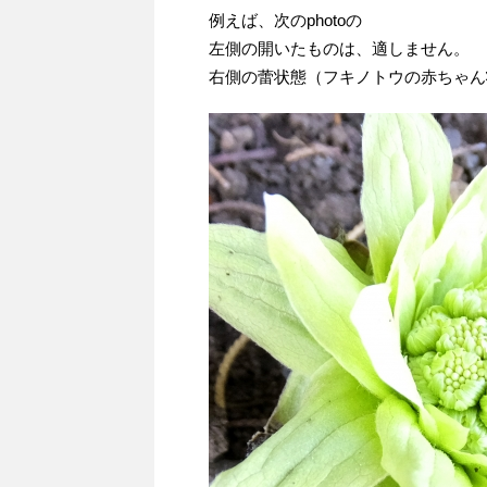
例えば、次のphotoの
左側の開いたものは、適しません。
右側の蕾状態（フキノトウの赤ちゃん