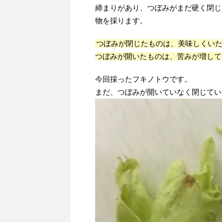
締まりがあり、つぼみがまだ硬く閉じ
物を採ります。
つぼみが閉じたものは、美味しくい
つぼみが開いたものは、苦みが増して
今回採ったフキノトウです。
まだ、つぼみが開いていなく閉じてい