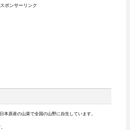
スポンサーリンク
日本原産の山菜で全国の山野に自生しています。
す。