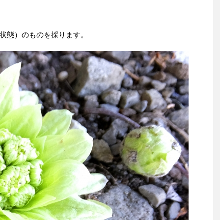
状態）のものを採ります。