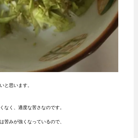
いと思います。
くなく、適度な苦さなのです。
は苦みが強くなっているので、