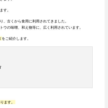
ます。
り、古くから食用に利用されてきました。
トウの味噌、和え物等に、広く利用されています。
方
をご紹介します。
方
かります。