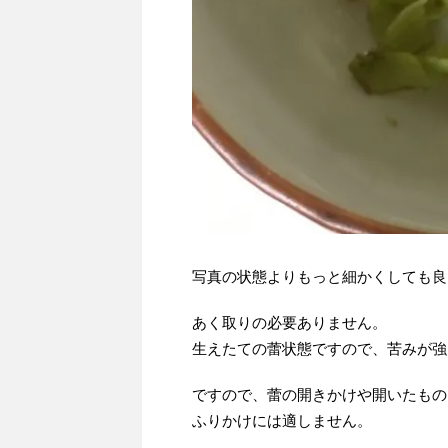
写真の状態よりもっと細かくしても良
あく取りの必要ありません。
生えたての蕾状態ですので、苦みが強
ですので、蕾の開きかけや開いたもの
ふりかけには適しません。