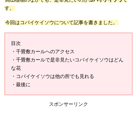
す。
今回はコバイケイソウについて記事を書きました。
目次
・千畳敷カールへのアクセス
・千畳敷カールで是非見たいコバイケイソウはどん
な花
・コバイケイソウは他の所でも見れる
・最後に
スポンサーリンク