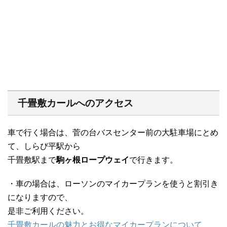
千畳敷カールへのアクセス
車で行く場合は、菅の台バスセンター前の大駐車場にとめ
て、しらび平駅から
千畳敷駅まで
駒ヶ根ロープウェイ
で行きます。
・車の場合は、ローソンのマイカープランを使うと割引き
になりますので、
是非ご利用ください。
千畳敷カールの魅力とお得なマイカープランについて