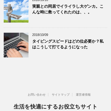
実親との同居でイライラし大ゲンカ。こ
んな時に救ってくれたのは、、。
2018/10/09
タイピングスピードはどの位必要か？私
はこうして打てるようになった
お問い合わせ
サイトマップ
運営者情報
生活を快適にするお役立ちサイト