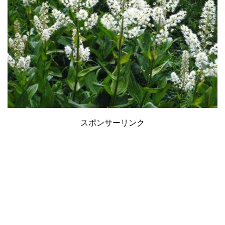
スポンサーリンク