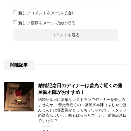
新しいコメントをメールで通知
新しい投稿をメールで受け取る
関連記事
結婚記念日のディナーは善光寺近くの藤
屋御本陣がおすすめ！
結婚記念日に素敵なレストランでディナーを楽しみ
ませんか。 善光寺近くの、藤屋御本陣（ふじやごほ
んじん）は雰囲気がとっても いいのです。スタッフ
の対応もよいし、味もばっちりでした。 結婚記念日
でしたので …