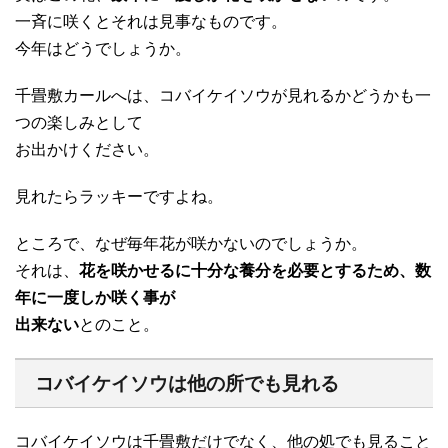
一斉に咲くとそれは見事なものです。
今年はどうでしょうか。
千畳敷カールへは、コバイケイソウが見れるかどうかも一
つの楽しみとして
お出かけください。
見れたらラッキーですよね。
ところで、なぜ毎年花が咲かないのでしょうか。
それは、
花を咲かせるに十分な養分を必要とするため、数
年に一度しか咲く事が
出来ない
とのこと。
コバイケイソウは他の所でも見れる
コバイケイソウは千畳敷だけでなく、他の処でも見ること