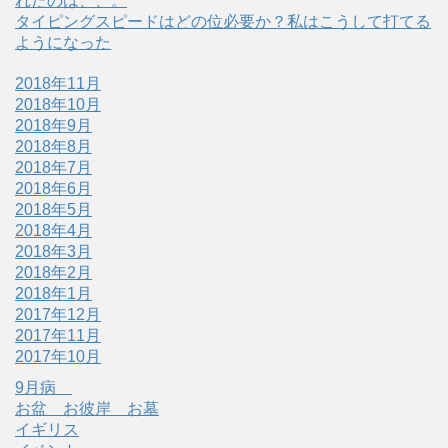
れたのは、、。
タイピングスピードはどの位必要か？私はこうして打てる
ようになった
2018年11月
2018年10月
2018年9月
2018年8月
2018年7月
2018年6月
2018年5月
2018年4月
2018年3月
2018年2月
2018年1月
2017年12月
2017年11月
2017年10月
9月病
お盆 お彼岸 お墓
イギリス