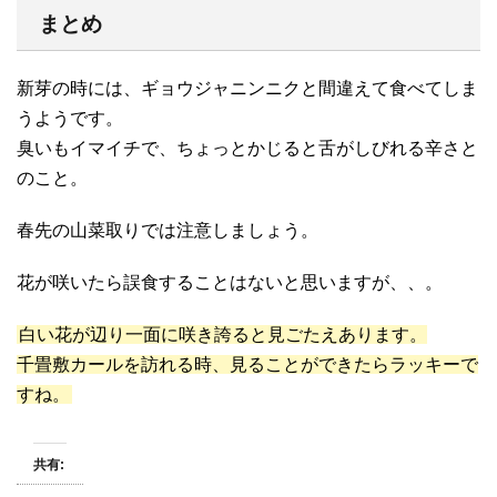
まとめ
新芽の時には、ギョウジャニンニクと間違えて食べてしま
うようです。
臭いもイマイチで、ちょっとかじると舌がしびれる辛さと
のこと。
春先の山菜取りでは注意しましょう。
花が咲いたら誤食することはないと思いますが、、。
白い花が辺り一面に咲き誇ると見ごたえあります。
千畳敷カールを訪れる時、見ることができたらラッキーで
すね。
共有: