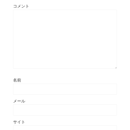
コメント
名前
メール
サイト